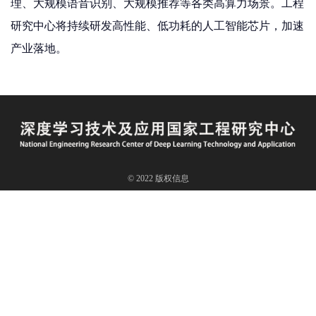
理、大规模语音识别、大规模推荐等各类高算力场景。工程
研究中心将持续研发高性能、低功耗的人工智能芯片，加速
产业落地。
© 2022 版权信息