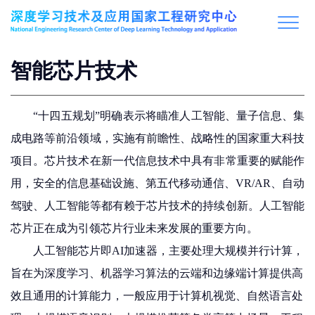
智能芯片技术
“十四五规划”明确表示将瞄准人工智能、量子信息、集
成电路等前沿领域，实施有前瞻性、战略性的国家重大科技
项目。芯片技术在新一代信息技术中具有非常重要的赋能作
用，安全的信息基础设施、第五代移动通信、VR/AR、自动
驾驶、人工智能等都有赖于芯片技术的持续创新。人工智能
芯片正在成为引领芯片行业未来发展的重要方向。
人工智能芯片即AI加速器，主要处理大规模并行计算，
旨在为深度学习、机器学习算法的云端和边缘端计算提供高
效且通用的计算能力，一般应用于计算机视觉、自然语言处